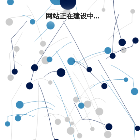
网站正在建设中...