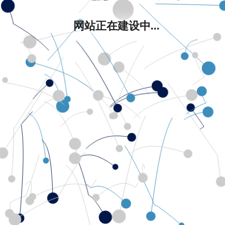
网站正在建设中...